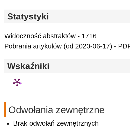
Statystyki
Widoczność abstraktów - 1716
Pobrania artykułów (od 2020-06-17) - PDF 
Wskaźniki
Odwołania zewnętrzne
Brak odwołań zewnętrznych