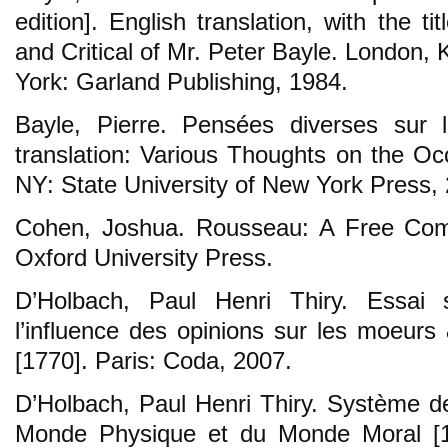
edition]. English translation, with the ti
and Critical of Mr. Peter Bayle. London,
York: Garland Publishing, 1984.
Bayle, Pierre. Pensées diverses sur 
translation: Various Thoughts on the Oc
NY: State University of New York Press,
Cohen, Joshua. Rousseau: A Free Comm
Oxford University Press.
D’Holbach, Paul Henri Thiry. Essai
l’influence des opinions sur les moeu
[1770]. Paris: Coda, 2007.
D’Holbach, Paul Henri Thiry. Système de
Monde Physique et du Monde Moral [17