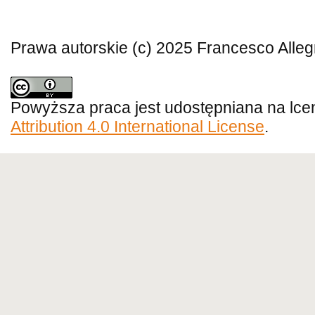
Prawa autorskie (c) 2025 Francesco Alleg
Powyższa praca jest udostępniana na lce
Attribution 4.0 International License
.