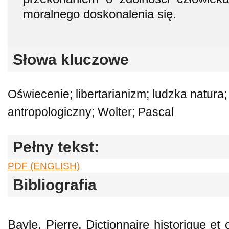
moralnego doskonalenia się.
Słowa kluczowe
Oświecenie; libertarianizm; ludzka natur
antropologiczny; Wolter; Pascal
Pełny tekst:
PDF (ENGLISH)
Bibliografia
Bayle, Pierre. Dictionnaire historique et