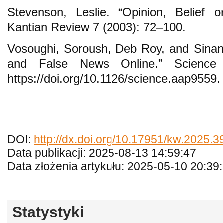
Stevenson, Leslie. “Opinion, Belief 
Kantian Review 7 (2003): 72–100.
Vosoughi, Soroush, Deb Roy, and Sinan
and False News Online.” Science
https://doi.org/10.1126/science.aap9559.
DOI:
http://dx.doi.org/10.17951/kw.2025.3
Data publikacji: 2025-08-13 14:59:47
Data złożenia artykułu: 2025-05-10 20:39
Statystyki