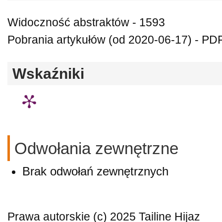
Widoczność abstraktów - 1593
Pobrania artykułów (od 2020-06-17) - PDF 
Wskaźniki
Odwołania zewnętrzne
Brak odwołań zewnętrznych
Prawa autorskie (c) 2025 Tailine Hijaz