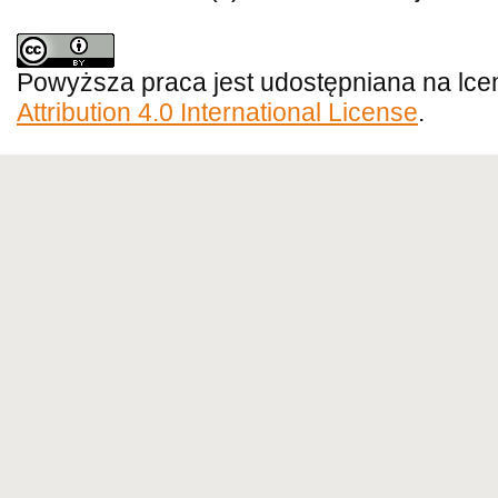
Powyższa praca jest udostępniana na lce
Attribution 4.0 International License
.