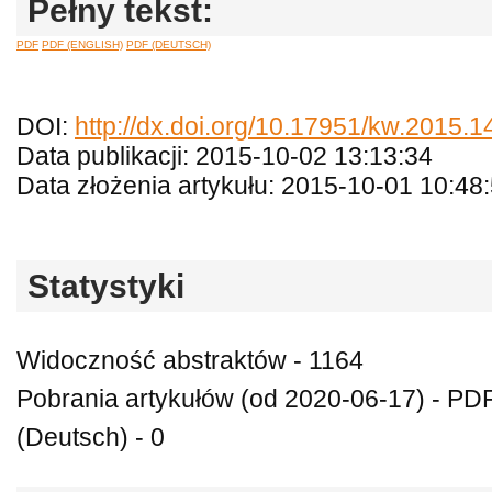
Pełny tekst:
PDF
PDF (ENGLISH)
PDF (DEUTSCH)
DOI:
http://dx.doi.org/10.17951/kw.2015.1
Data publikacji: 2015-10-02 13:13:34
Data złożenia artykułu: 2015-10-01 10:48
Statystyki
Widoczność abstraktów - 1164
Pobrania artykułów (od 2020-06-17) - PDF
(Deutsch) - 0