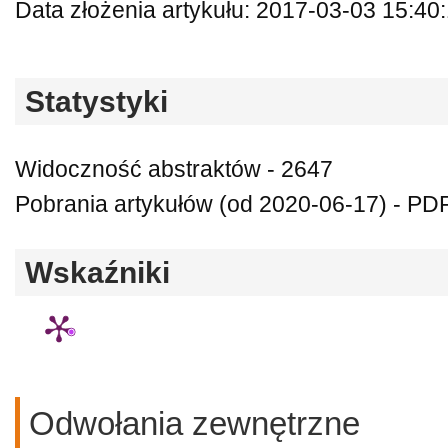
Data złożenia artykułu: 2017-03-03 15:40
Statystyki
Widoczność abstraktów - 2647
Pobrania artykułów (od 2020-06-17) - PDF 
Wskaźniki
Odwołania zewnętrzne