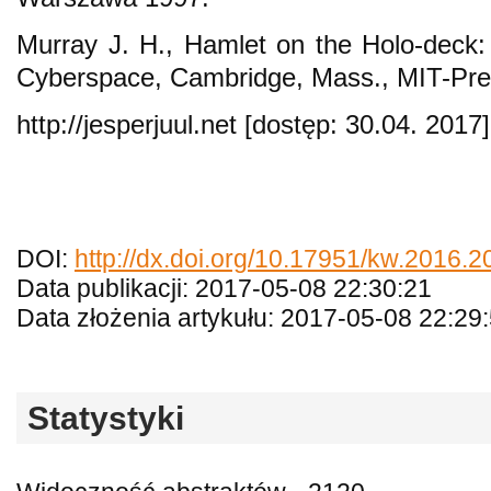
Murray J. H., Hamlet on the Holo-deck: 
Cyberspace, Cambridge, Mass., MIT-Pre
http://jesperjuul.net [dostęp: 30.04. 2017]
DOI:
http://dx.doi.org/10.17951/kw.2016.2
Data publikacji: 2017-05-08 22:30:21
Data złożenia artykułu: 2017-05-08 22:29
Statystyki