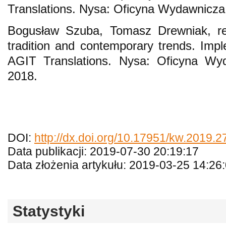
Translations. Nysa: Oficyna Wydawnicz
Bogusław Szuba, Tomasz Drewniak, red
tradition and contemporary trends. Impl
AGIT Translations. Nysa: Oficyna W
2018.
DOI:
http://dx.doi.org/10.17951/kw.2019.
Data publikacji: 2019-07-30 20:19:17
Data złożenia artykułu: 2019-03-25 14:26
Statystyki