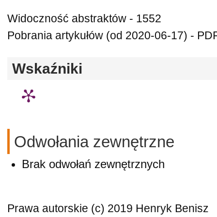
Widoczność abstraktów - 1552
Pobrania artykułów (od 2020-06-17) - PDF
Wskaźniki
Odwołania zewnętrzne
Brak odwołań zewnętrznych
Prawa autorskie (c) 2019 Henryk Benisz