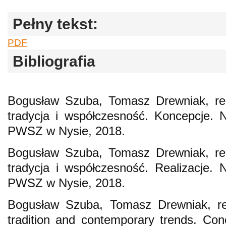
Pełny tekst:
PDF
Bibliografia
Bogusław Szuba, Tomasz Drewniak, red
tradycja i współczesność. Koncepcje.
PWSZ w Nysie, 2018.
Bogusław Szuba, Tomasz Drewniak, red
tradycja i współczesność. Realizacje.
PWSZ w Nysie, 2018.
Bogusław Szuba, Tomasz Drewniak, red
tradition and contemporary trends. Co