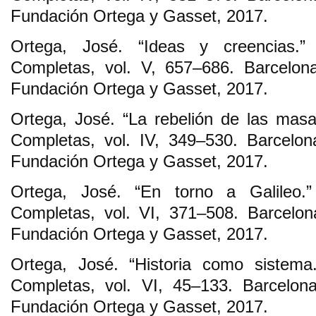
Fundación Ortega y Gasset, 2017.
Ortega, José. “Ideas y creencias.
Completas, vol. V, 657–686. Barcelon
Fundación Ortega y Gasset, 2017.
Ortega, José. “La rebelión de las mas
Completas, vol. IV, 349–530. Barcelo
Fundación Ortega y Gasset, 2017.
Ortega, José. “En torno a Galileo.
Completas, vol. VI, 371–508. Barcelo
Fundación Ortega y Gasset, 2017.
Ortega, José. “Historia como sistema
Completas, vol. VI, 45–133. Barcelon
Fundación Ortega y Gasset, 2017.