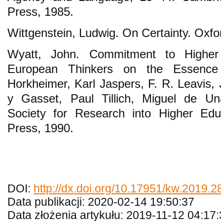
Press, 1985.
Wittgenstein, Ludwig. On Certainty. Oxfo
Wyatt, John. Commitment to Higher
European Thinkers on the Essence 
Horkheimer, Karl Jaspers, F. R. Leavis
y Gasset, Paul Tillich, Miguel de 
Society for Research into Higher Edu
Press, 1990.
DOI:
http://dx.doi.org/10.17951/kw.2019.
Data publikacji: 2020-02-14 19:50:37
Data złożenia artykułu: 2019-11-12 04:17