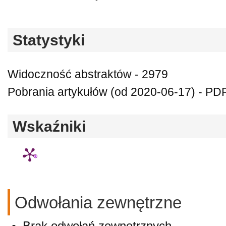
Statystyki
Widoczność abstraktów - 2979
Pobrania artykułów (od 2020-06-17) - PDF 
Wskaźniki
Odwołania zewnętrzne
Brak odwołań zewnętrznych