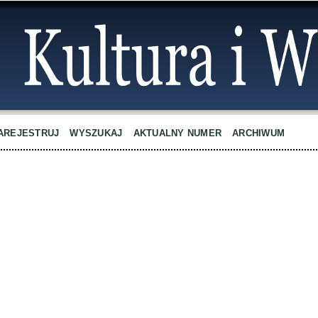
AREJESTRUJ
WYSZUKAJ
AKTUALNY NUMER
ARCHIWUM