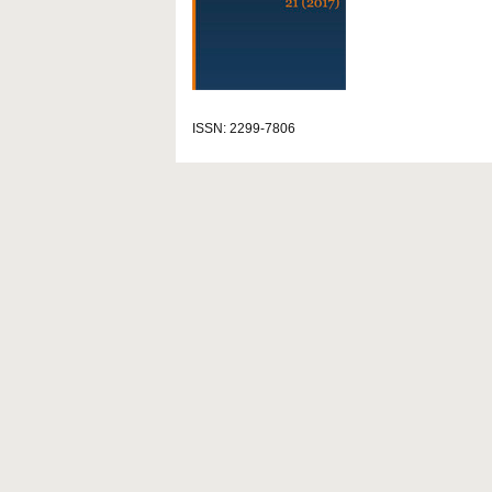
ISSN: 2299-7806