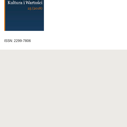
ISSN: 2299-7806