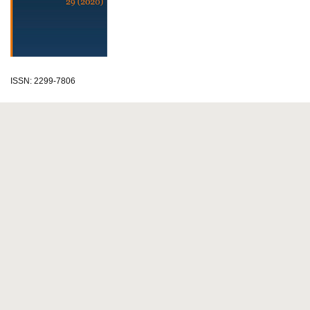
ISSN: 2299-7806