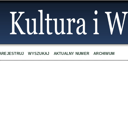
AREJESTRUJ
WYSZUKAJ
AKTUALNY NUMER
ARCHIWUM