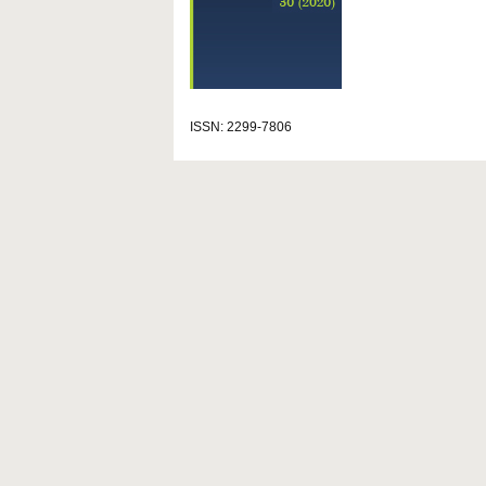
ISSN: 2299-7806