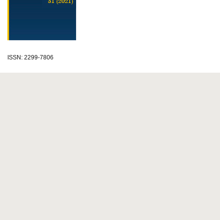
ISSN: 2299-7806