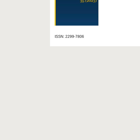
ISSN: 2299-7806