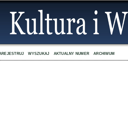
AREJESTRUJ
WYSZUKAJ
AKTUALNY NUMER
ARCHIWUM