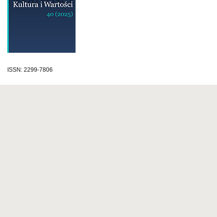
ISSN: 2299-7806