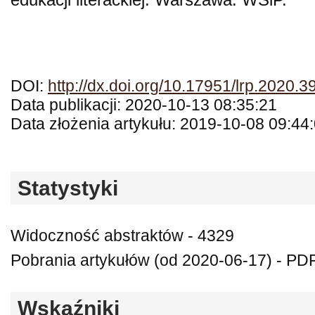
DOI:
http://dx.doi.org/10.17951/lrp.2020.
Data publikacji: 2020-10-13 08:35:21
Data złożenia artykułu: 2019-10-08 09:44
Statystyki
Widoczność abstraktów - 4329
Pobrania artykułów (od 2020-06-17) - PD
Wskaźniki