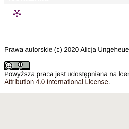
Prawa autorskie (c) 2020 Alicja Ungeheu
Powyższa praca jest udostępniana na lce
Attribution 4.0 International License
.