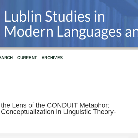
EARCH
CURRENT
ARCHIVES
the Lens of the CONDUIT Metaphor:
 Conceptualization in Linguistic Theory-