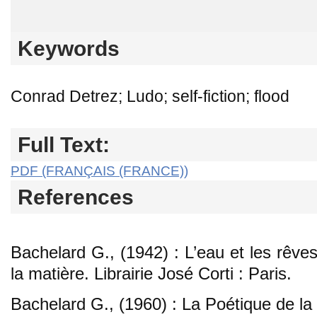
Keywords
Conrad Detrez; Ludo; self-fiction; flood
Full Text:
PDF (FRANÇAIS (FRANCE))
References
Bachelard G., (1942) : L’eau et les rêves
la matière. Librairie José Corti : Paris.
Bachelard G., (1960) : La Poétique de la 