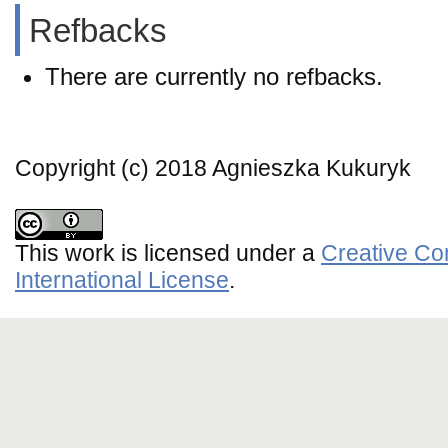
Refbacks
There are currently no refbacks.
Copyright (c) 2018 Agnieszka Kukuryk
This work is licensed under a
Creative Co
International License
.