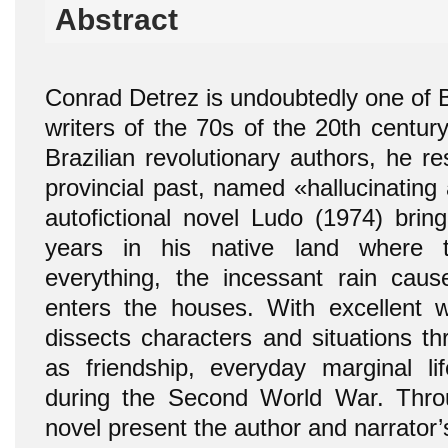
Abstract
Conrad Detrez is undoubtedly one of 
writers of the 70s of the 20th century
Brazilian revolutionary authors, he r
provincial past, named «hallucinating 
autofictional novel Ludo (1974) bring 
years in his native land where t
everything, the incessant rain caus
enters the houses. With excellent wi
dissects characters and situations t
as friendship, everyday marginal l
during the Second World War. Throug
novel present the author and narrator