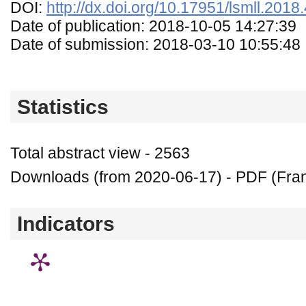
DOI:
http://dx.doi.org/10.17951/lsmll.2018
Date of publication: 2018-10-05 14:27:39
Date of submission: 2018-03-10 10:55:48
Statistics
Total abstract view - 2563
Downloads (from 2020-06-17) - PDF (Fran
Indicators