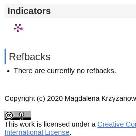
Indicators
Refbacks
There are currently no refbacks.
Copyright (c) 2020 Magdalena Krzyżano
This work is licensed under a
Creative Co
International License
.