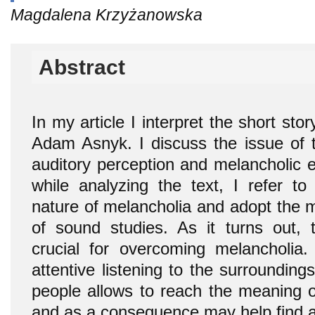
Magdalena Krzyżanowska
Abstract
In my article I interpret the short st
Adam Asnyk. I discuss the issue of t
auditory perception and melancholic e
while analyzing the text, I refer to
nature of melancholia and adopt the 
of sound studies. As it turns out, th
crucial for overcoming melancholia.
attentive listening to the surroundin
people allows to reach the meaning of
and as a consequence may help find a