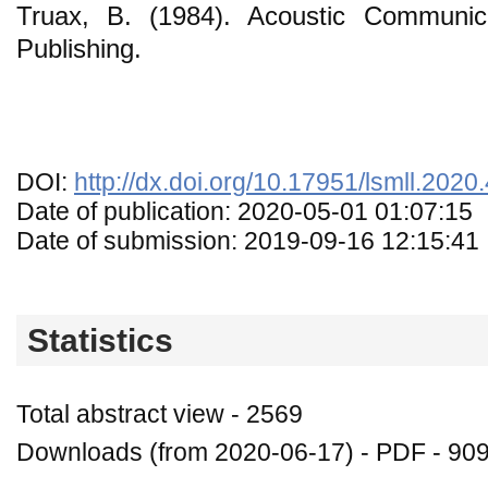
Truax, B. (1984). Acoustic Communic
Publishing.
DOI:
http://dx.doi.org/10.17951/lsmll.2020
Date of publication: 2020-05-01 01:07:15
Date of submission: 2019-09-16 12:15:41
Statistics
Total abstract view - 2569
Downloads (from 2020-06-17) - PDF - 90