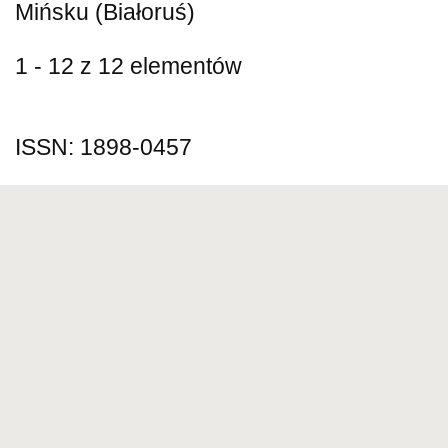
Mińsku (Białoruś)
1 - 12 z 12 elementów
ISSN: 1898-0457