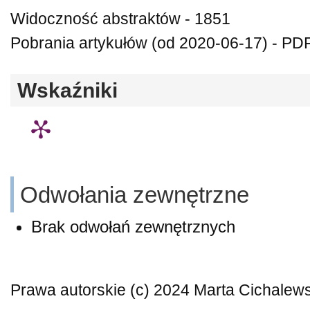
Widoczność abstraktów - 1851
Pobrania artykułów (od 2020-06-17) - PDF
Wskaźniki
Odwołania zewnętrzne
Brak odwołań zewnętrznych
Prawa autorskie (c) 2024 Marta Cichalew