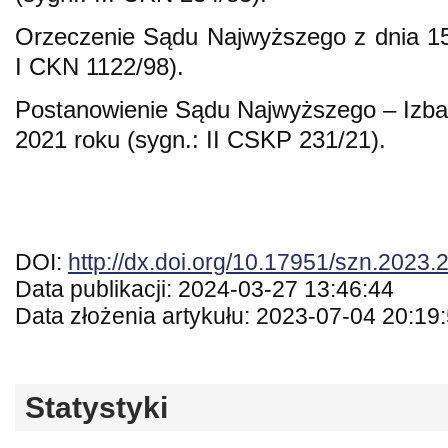
Orzeczenie Sądu Najwyższego z dnia 15
I CKN 1122/98).
Postanowienie Sądu Najwyższego – Izba
2021 roku (sygn.: II CSKP 231/21).
DOI:
http://dx.doi.org/10.17951/szn.2023.
Data publikacji: 2024-03-27 13:46:44
Data złożenia artykułu: 2023-07-04 20:19
Statystyki