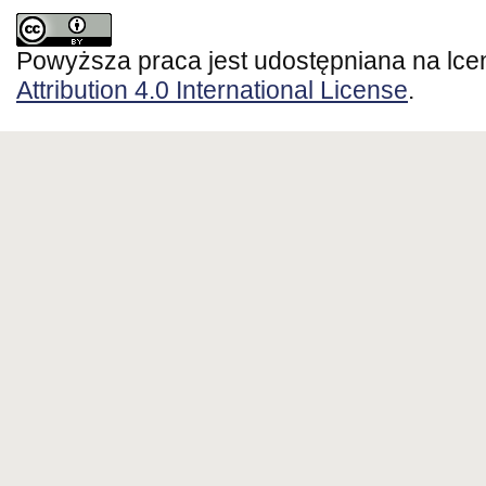
Powyższa praca jest udostępniana na lce
Attribution 4.0 International License
.