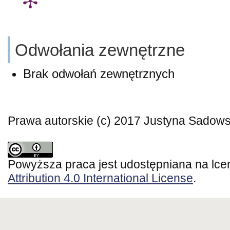
Odwołania zewnętrzne
Brak odwołań zewnętrznych
Prawa autorskie (c) 2017 Justyna Sadow
Powyższa praca jest udostępniana na lce
Attribution 4.0 International License
.