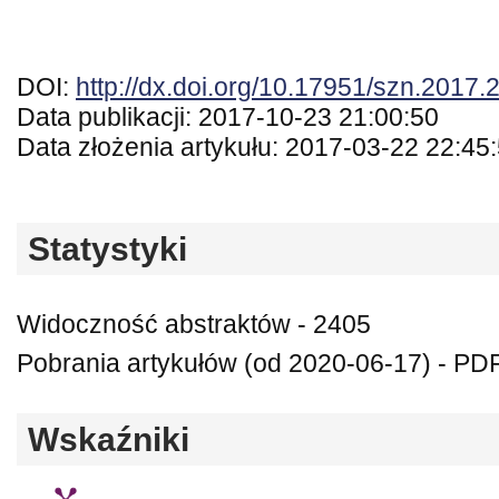
DOI:
http://dx.doi.org/10.17951/szn.2017.
Data publikacji: 2017-10-23 21:00:50
Data złożenia artykułu: 2017-03-22 22:45
Statystyki
Widoczność abstraktów - 2405
Pobrania artykułów (od 2020-06-17) - PDF
Wskaźniki