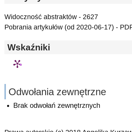
Widoczność abstraktów - 2627
Pobrania artykułów (od 2020-06-17) - PDF
Wskaźniki
Odwołania zewnętrzne
Brak odwołań zewnętrznych