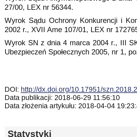
27/00, LEX nr 56344.
Wyrok Sądu Ochrony Konkurencji i Kon
2002 r., XVII Ame 107/01, LEX nr 17276
Wyrok SN z dnia 4 marca 2004 r., III S
Ubezpieczeń Społecznych 2005, nr 1, po
DOI:
http://dx.doi.org/10.17951/szn.2018.
Data publikacji: 2018-06-29 11:56:10
Data złożenia artykułu: 2018-04-04 19:23
Statystyki