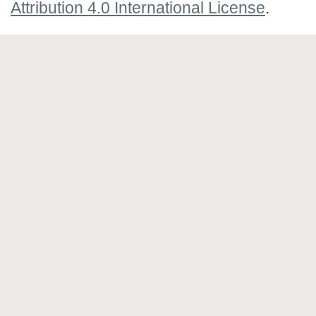
Attribution 4.0 International License
.