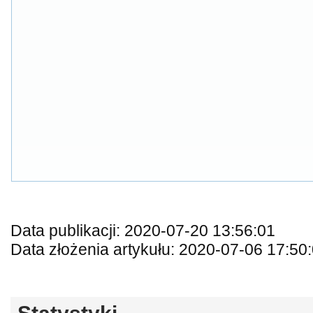
Data publikacji: 2020-07-20 13:56:01
Data złożenia artykułu: 2020-07-06 17:50