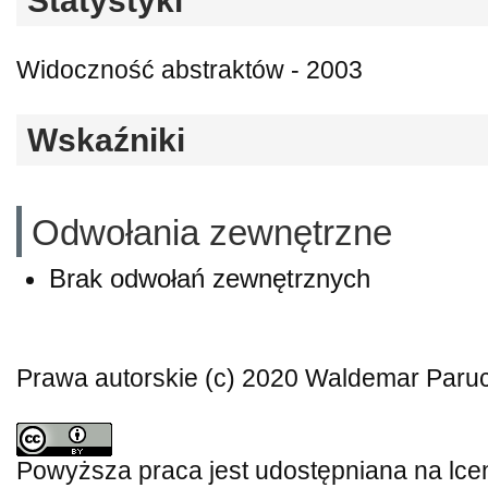
Statystyki
Widoczność abstraktów - 2003
Wskaźniki
Odwołania zewnętrzne
Brak odwołań zewnętrznych
Prawa autorskie (c) 2020 Waldemar Paru
Powyższa praca jest udostępniana na lce