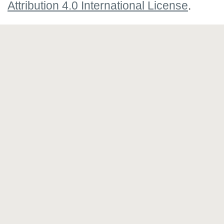
Attribution 4.0 International License
.