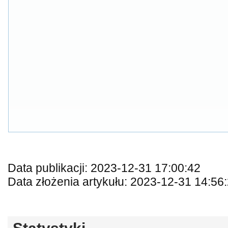
Data publikacji: 2023-12-31 17:00:42
Data złożenia artykułu: 2023-12-31 14:56