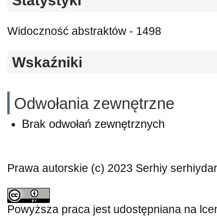
Statystyki
Widoczność abstraktów - 1498
Wskaźniki
Odwołania zewnętrzne
Brak odwołań zewnętrznych
Prawa autorskie (c) 2023 Serhiy serhiyda
Powyższa praca jest udostępniana na lce