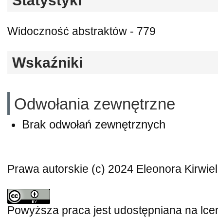
Statystyki
Widoczność abstraktów - 779
Wskaźniki
Odwołania zewnętrzne
Brak odwołań zewnętrznych
Prawa autorskie (c) 2024 Eleonora Kirwiel
Powyższa praca jest udostępniana na lce