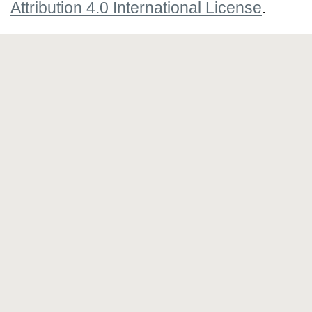
Attribution 4.0 International License
.