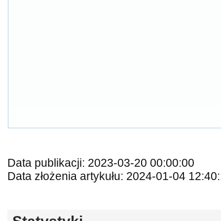
Data publikacji: 2023-03-20 00:00:00
Data złożenia artykułu: 2024-01-04 12:40