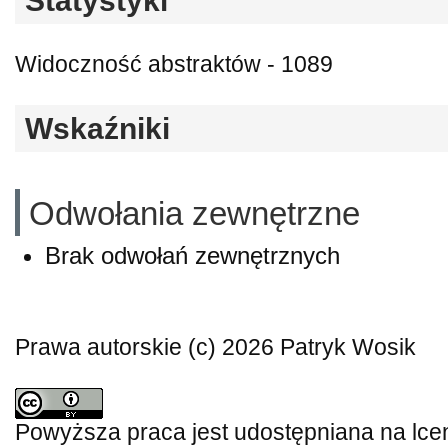
Statystyki
Widoczność abstraktów - 1089
Wskaźniki
Odwołania zewnętrzne
Brak odwołań zewnętrznych
Prawa autorskie (c) 2026 Patryk Wosik
Powyższa praca jest udostępniana na lce