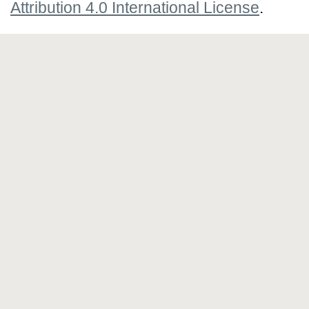
Attribution 4.0 International License
.