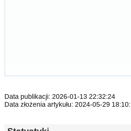
Data publikacji: 2026-01-13 22:32:24
Data złożenia artykułu: 2024-05-29 18:10