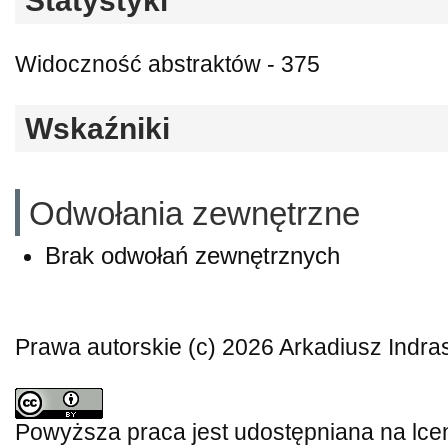
Statystyki
Widoczność abstraktów - 375
Wskaźniki
Odwołania zewnętrzne
Brak odwołań zewnętrznych
Prawa autorskie (c) 2026 Arkadiusz Indr
Powyższa praca jest udostępniana na lce