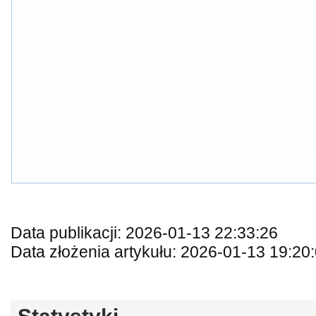
Data publikacji: 2026-01-13 22:33:26
Data złożenia artykułu: 2026-01-13 19:20