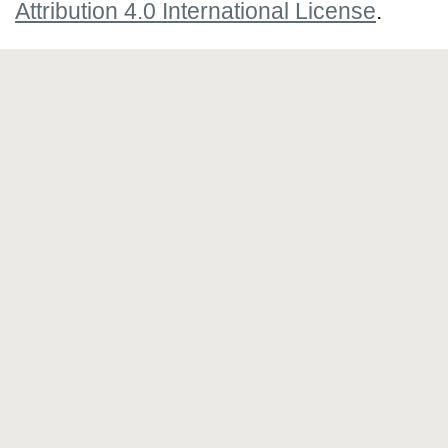
Attribution 4.0 International License
.