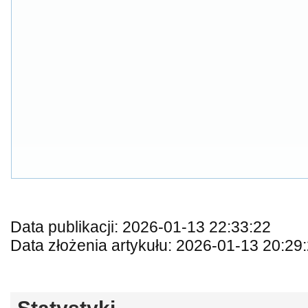
Data publikacji: 2026-01-13 22:33:22
Data złożenia artykułu: 2026-01-13 20:29