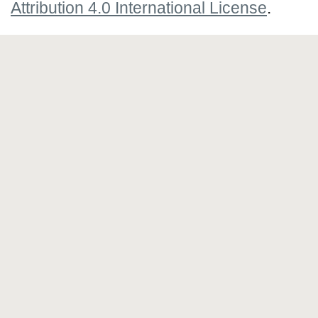
Attribution 4.0 International License
.