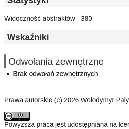
Statystyki
Widoczność abstraktów - 380
Wskaźniki
Odwołania zewnętrzne
Brak odwołań zewnętrznych
Prawa autorskie (c) 2026 Wołodymyr Pal
Powyższa praca jest udostępniana na lce