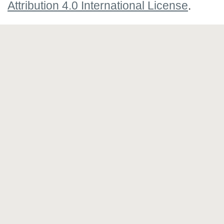
Attribution 4.0 International License
.