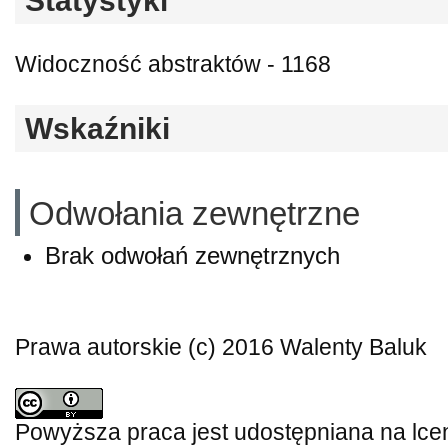
Statystyki
Widoczność abstraktów - 1168
Wskaźniki
Odwołania zewnętrzne
Brak odwołań zewnętrznych
Prawa autorskie (c) 2016 Walenty Baluk
Powyższa praca jest udostępniana na lce