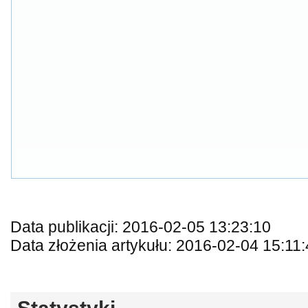
Data publikacji: 2016-02-05 13:23:10
Data złożenia artykułu: 2016-02-04 15:11