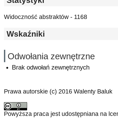
Statystyki
Widoczność abstraktów - 1168
Wskaźniki
Odwołania zewnętrzne
Brak odwołań zewnętrznych
Prawa autorskie (c) 2016 Walenty Baluk
Powyższa praca jest udostępniana na lce