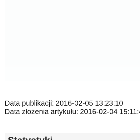
Data publikacji: 2016-02-05 13:23:10
Data złożenia artykułu: 2016-02-04 15:11