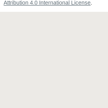
Attribution 4.0 International License
.