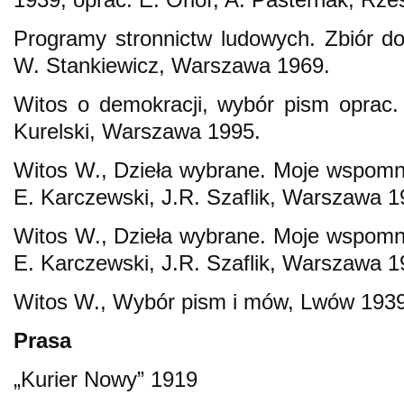
Programy stronnictw ludowych. Zbiór d
W. Stankiewicz, Warszawa 1969.
Witos o demokracji, wybór pism oprac.
Kurelski, Warszawa 1995.
Witos W., Dzieła wybrane. Moje wspomnie
E. Karczewski, J.R. Szaflik, Warszawa 1
Witos W., Dzieła wybrane. Moje wspomnie
E. Karczewski, J.R. Szaflik, Warszawa 1
Witos W., Wybór pism i mów, Lwów 1939
Prasa
„Kurier Nowy” 1919