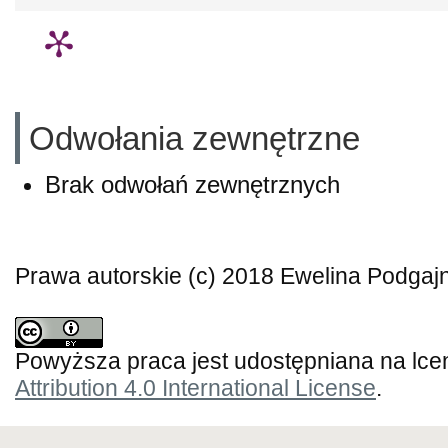
Odwołania zewnętrzne
Brak odwołań zewnętrznych
Prawa autorskie (c) 2018 Ewelina Podgaj
Powyższa praca jest udostępniana na lce
Attribution 4.0 International License
.