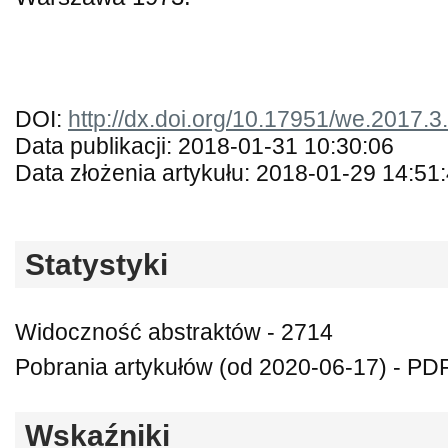
DOI:
http://dx.doi.org/10.17951/we.2017.3
Data publikacji: 2018-01-31 10:30:06
Data złożenia artykułu: 2018-01-29 14:51
Statystyki
Widoczność abstraktów - 2714
Pobrania artykułów (od 2020-06-17) - PDF
Wskaźniki