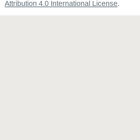
Attribution 4.0 International License
.