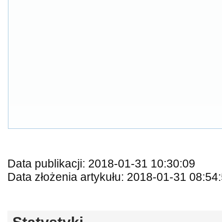
Data publikacji: 2018-01-31 10:30:09
Data złożenia artykułu: 2018-01-31 08:54