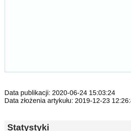
Data publikacji: 2020-06-24 15:03:24
Data złożenia artykułu: 2019-12-23 12:26
Statystyki