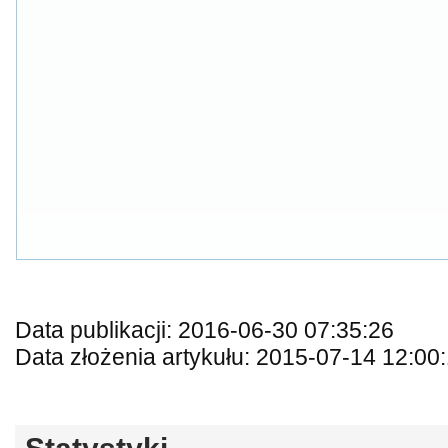
Data publikacji: 2016-06-30 07:35:26
Data złożenia artykułu: 2015-07-14 12:00