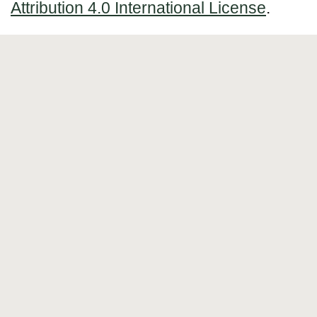
Attribution 4.0 International License
.