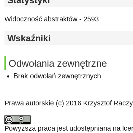
Statystyki
Widoczność abstraktów - 2593
Wskaźniki
Odwołania zewnętrzne
Brak odwołań zewnętrznych
Prawa autorskie (c) 2016 Krzysztof Raczy
Powyższa praca jest udostępniana na lce