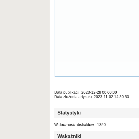
Data publikacji: 2023-12-28 00:00:00
Data złożenia artykułu: 2023-11-02 14:30:53
Statystyki
Widoczność abstraktów - 1350
Wskaźniki