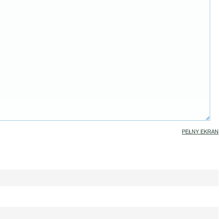
PEŁNY EKRAN