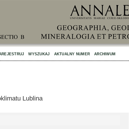
AREJESTRUJ
WYSZUKAJ
AKTUALNY NUMER
ARCHIWUM
klimatu Lublina