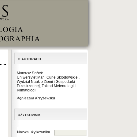
O AUTORACH
Mateusz Dobek
Uniwersytet Marii Curie Skłodowskiej,
Wydział Nauk o Ziemi i Gospodarki
Przestrzennej, Zakład Meteorologii i
Klimatologii
Agnieszka Krzyżewska
UŻYTKOWNIK
Nazwa użytkownika