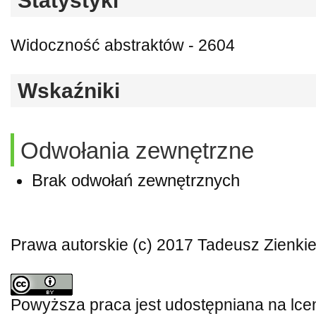
Statystyki
Widoczność abstraktów - 2604
Wskaźniki
Odwołania zewnętrzne
Brak odwołań zewnętrznych
Prawa autorskie (c) 2017 Tadeusz Zienki
Powyższa praca jest udostępniana na lce