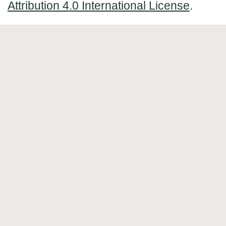
Attribution 4.0 International License
.