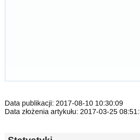
Data publikacji: 2017-08-10 10:30:09
Data złożenia artykułu: 2017-03-25 08:51