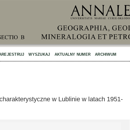
AREJESTRUJ
WYSZUKAJ
AKTUALNY NUMER
ARCHIWUM
charakterystyczne w Lublinie w latach 1951-