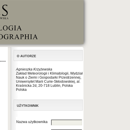
O AUTORZE
Agnieszka Krzyżewska
Zakład Meteorologii i Klimatologii, Wydział
Nauk o Ziemi i Gospodarki Przestrzennej,
Uniwersytet Marii Curie-Skłodowskiej, al.
Kraśnicka 2d, 20-718 Lublin, Polska
Polska
UŻYTKOWNIK
Nazwa użytkownika