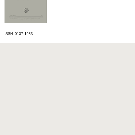
ISSN: 0137-1983