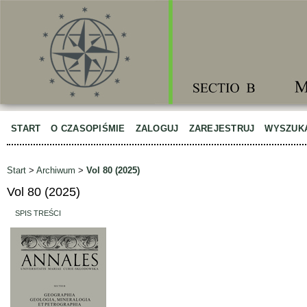
START
O CZASOPIŚMIE
ZALOGUJ
ZAREJESTRUJ
WYSZUK
Start
>
Archiwum
>
Vol 80 (2025)
Vol 80 (2025)
SPIS TREŚCI