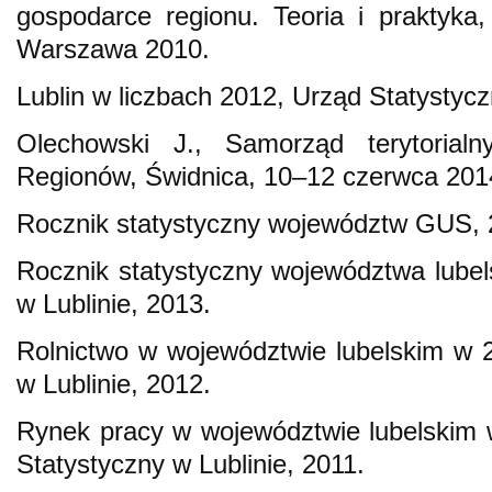
gospodarce regionu. Teoria i prakty
Warszawa 2010.
Lublin w liczbach 2012, Urząd Statystycz
Olechowski J., Samorząd terytorialn
Regionów, Świdnica, 10–12 czerwca 201
Rocznik statystyczny województw GUS, 
Rocznik statystyczny województwa lubel
w Lublinie, 2013.
Rolnictwo w województwie lubelskim w 2
w Lublinie, 2012.
Rynek pracy w województwie lubelskim 
Statystyczny w Lublinie, 2011.