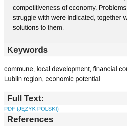
competitiveness of economy. Problems
struggle with were indicated, together 
solutions to them.
Keywords
commune, local development, financial cond
Lublin region, economic potential
Full Text:
PDF (JĘZYK POLSKI)
References