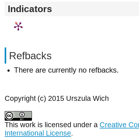
Indicators
Refbacks
There are currently no refbacks.
Copyright (c) 2015 Urszula Wich
This work is licensed under a
Creative Co
International License
.