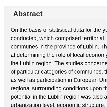
Abstract
On the basis of statistical data for the
conducted, which comprised territorial un
communes in the province of Lublin. T
at determining the role of local econom
the Lublin region. The studies concerne
of particular categories of communes, th
as well as participation in European Uni
regional surrounding conditions upon t
potential in the Lublin region was also 
urbanization level, economic structure, 