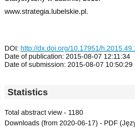
www.strategia.lubelskie.pl.
DOI:
http://dx.doi.org/10.17951/h.2015.49
Date of publication: 2015-08-07 12:11:34
Date of submission: 2015-08-07 10:50:29
Statistics
Total abstract view - 1180
Downloads (from 2020-06-17) - PDF (Język