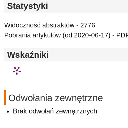
Statystyki
Widoczność abstraktów - 2776
Pobrania artykułów (od 2020-06-17) - PDF 
Wskaźniki
Odwołania zewnętrzne
Brak odwołań zewnętrznych