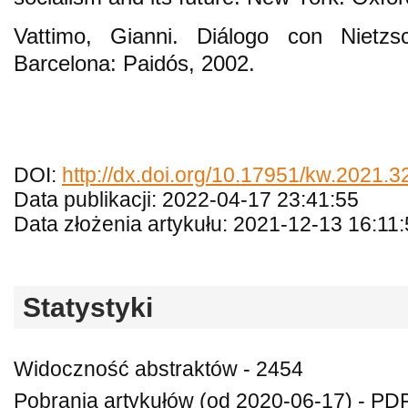
Vattimo, Gianni. Diálogo con Nietz
Barcelona: Paidós, 2002.
DOI:
http://dx.doi.org/10.17951/kw.2021.3
Data publikacji: 2022-04-17 23:41:55
Data złożenia artykułu: 2021-12-13 16:11
Statystyki
Widoczność abstraktów - 2454
Pobrania artykułów (od 2020-06-17) - PDF 