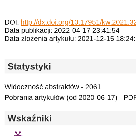
DOI:
http://dx.doi.org/10.17951/kw.2021.3
Data publikacji: 2022-04-17 23:41:54
Data złożenia artykułu: 2021-12-15 18:24
Statystyki
Widoczność abstraktów - 2061
Pobrania artykułów (od 2020-06-17) - PDF 
Wskaźniki