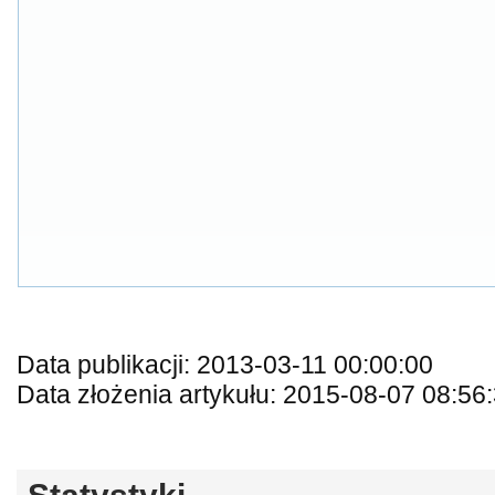
Data publikacji: 2013-03-11 00:00:00
Data złożenia artykułu: 2015-08-07 08:56