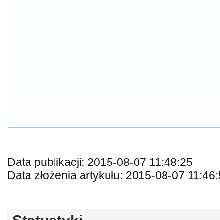
Data publikacji: 2015-08-07 11:48:25
Data złożenia artykułu: 2015-08-07 11:46