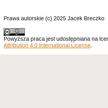
Prawa autorskie (c) 2025 Jacek Breczko
Powyższa praca jest udostępniana na lce
Attribution 4.0 International License
.