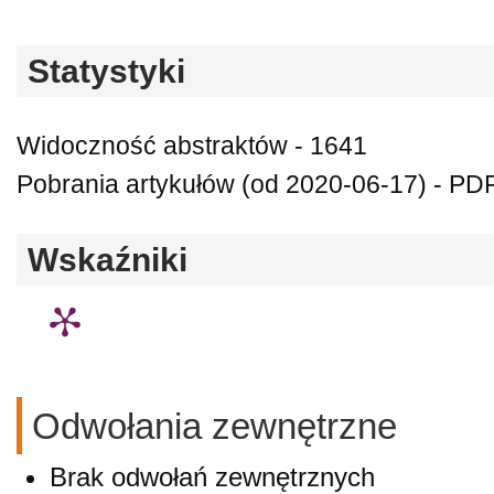
Statystyki
Widoczność abstraktów - 1641
Pobrania artykułów (od 2020-06-17) - PDF
Wskaźniki
Odwołania zewnętrzne
Brak odwołań zewnętrznych