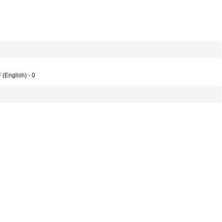
(English) - 0