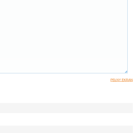
PEŁNY EKRAN