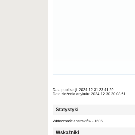
Data publikacji: 2024-12-31 23:41:29
Data złożenia artykułu: 2024-12-30 20:08:51
Statystyki
Widoczność abstraktów - 1606
Wskaźniki