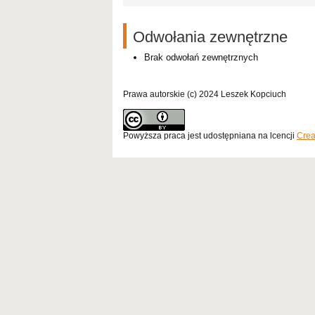
Odwołania zewnętrzne
Brak odwołań zewnętrznych
Prawa autorskie (c) 2024 Leszek Kopciuch
Powyższa praca jest udostępniana na lcencji
Crea