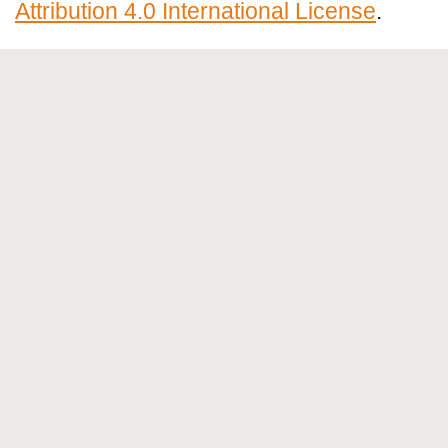
Attribution 4.0 International License
.