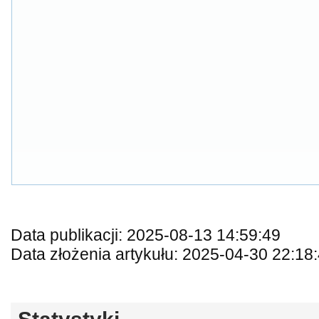
Data publikacji: 2025-08-13 14:59:49
Data złożenia artykułu: 2025-04-30 22:18