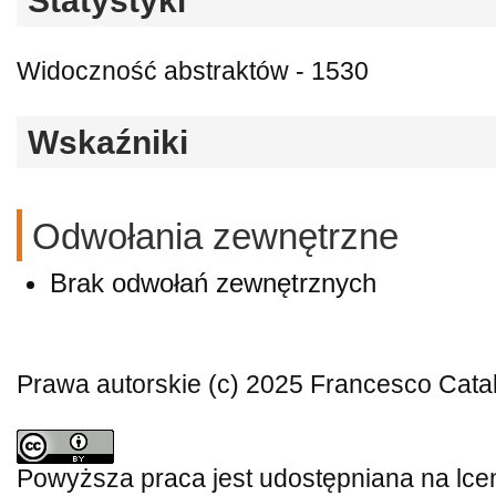
Statystyki
Widoczność abstraktów - 1530
Wskaźniki
Odwołania zewnętrzne
Brak odwołań zewnętrznych
Prawa autorskie (c) 2025 Francesco Catal
Powyższa praca jest udostępniana na lce