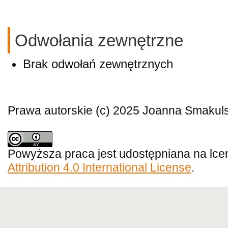
Odwołania zewnętrzne
Brak odwołań zewnętrznych
Prawa autorskie (c) 2025 Joanna Smakul
Powyższa praca jest udostępniana na lce
Attribution 4.0 International License
.