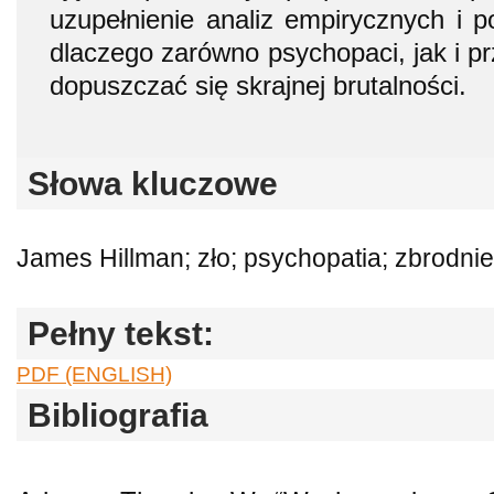
uzupełnienie analiz empirycznych i p
dlaczego zarówno psychopaci, jak i p
dopuszczać się skrajnej brutalności.
Słowa kluczowe
James Hillman; zło; psychopatia; zbrodni
Pełny tekst:
PDF (ENGLISH)
Bibliografia