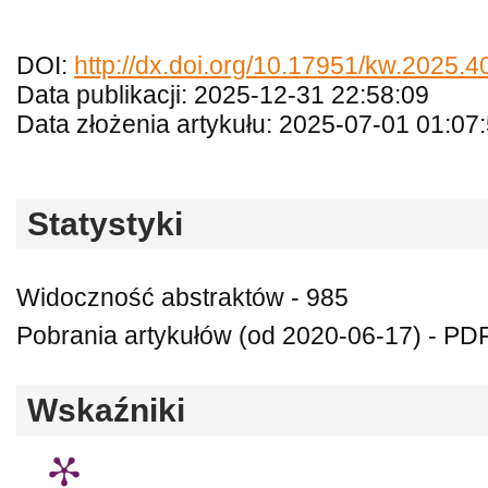
DOI:
http://dx.doi.org/10.17951/kw.2025.
Data publikacji: 2025-12-31 22:58:09
Data złożenia artykułu: 2025-07-01 01:07
Statystyki
Widoczność abstraktów - 985
Pobrania artykułów (od 2020-06-17) - PDF 
Wskaźniki